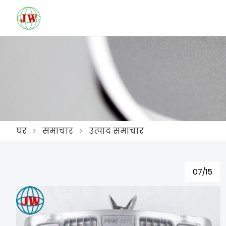
घर
>
समाचार
>
उत्पाद समाचार
07/15