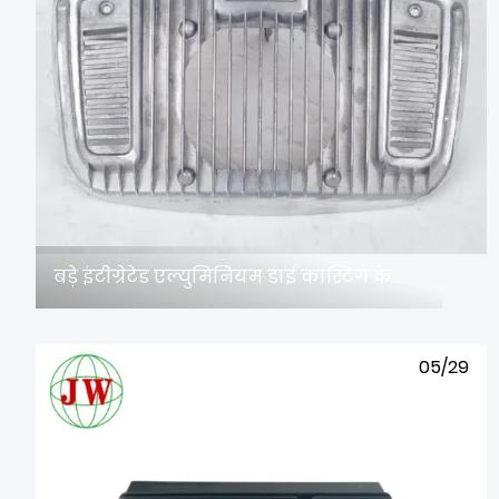
बड़े इंटीग्रेटेड एल्युमिनियम डाई कास्टिंग के लिए कौन सा मोल्ड स्टील सबसे अच्छा रहता है?
05/29