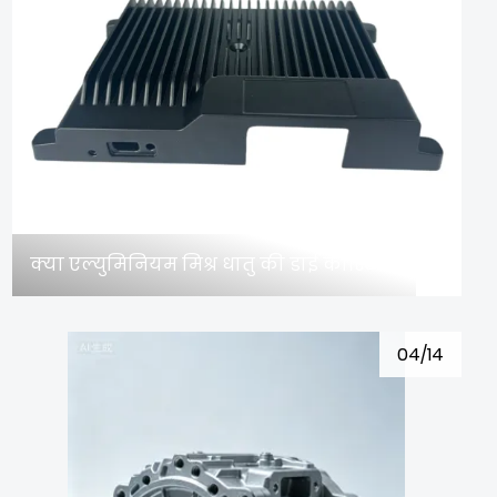
क्या एल्युमिनियम मिश्र धातु की डाई कास्टिंग से एनोडाइजिंग की जा सकती है?
04/14