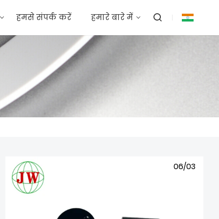
हमसे संपर्क करें
हमारे बारे में
06/03