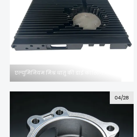
एल्युमिनियम मिश्र धातु की डाई कास्टिंग में कितनी सहनशीलता प्राप्त की जा सकती है?
04/28