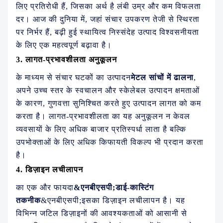
लिए प्रतिरोधी हैं, जिसका अर्थ है लंबी उम्र और कम विफलता
दर। आज की दुनिया में, जहां संचार उपकरण तेजी से स्थिरता
पर निर्भर हैं, बढ़ी हुई स्थायित्व निस्संदेह उत्पाद विश्वसनीयता
के लिए एक महत्वपूर्ण बढ़ावा है।
3. लागत-प्रभावशीलता अनुकूलन
के माध्यम से संचार घटकों का उत्पादन
मेटल सांचों में ढालना
,
अपने उच्च स्तर के स्वचालन और स्केलेबल उत्पादन क्षमताओं
के कारण, गुणवत्ता सुनिश्चित करते हुए उत्पादन लागत को कम
करता है। लागत-प्रभावशीलता का यह अनुकूलन न केवल
व्यवसायों के लिए अधिक बाजार प्रतिस्पर्धा लाता है बल्कि
उपभोक्ताओं के लिए अधिक किफायती विकल्प भी प्रदान करता
है।
4. डिज़ाइन लचीलापन
का एक और फायदा
&एनबीएसपी;डाई-कास्टिंग
तकनीक
&एनबीएसपी;इसका डिज़ाइन लचीलापन है। यह
विभिन्न जटिल डिज़ाइनों की आवश्यकताओं को आसानी से