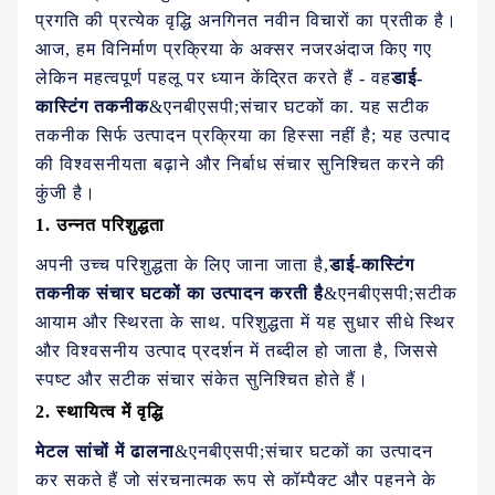
हमारे बारे में
प्रगति की प्रत्येक वृद्धि अनगिनत नवीन विचारों का प्रतीक है।
आज, हम विनिर्माण प्रक्रिया के अक्सर नजरअंदाज किए गए
लेकिन महत्वपूर्ण पहलू पर ध्यान केंद्रित करते हैं - वह
डाई-
कास्टिंग तकनीक
&एनबीएसपी;संचार घटकों का. यह सटीक
तकनीक सिर्फ उत्पादन प्रक्रिया का हिस्सा नहीं है; यह उत्पाद
की विश्वसनीयता बढ़ाने और निर्बाध संचार सुनिश्चित करने की
कुंजी है।
1. उन्नत परिशुद्धता
अपनी उच्च परिशुद्धता के लिए जाना जाता है,
डाई-कास्टिंग
तकनीक संचार घटकों का उत्पादन करती है
&एनबीएसपी;सटीक
आयाम और स्थिरता के साथ. परिशुद्धता में यह सुधार सीधे स्थिर
और विश्वसनीय उत्पाद प्रदर्शन में तब्दील हो जाता है, जिससे
स्पष्ट और सटीक संचार संकेत सुनिश्चित होते हैं।
2. स्थायित्व में वृद्धि
मेटल सांचों में ढालना
&एनबीएसपी;संचार घटकों का उत्पादन
कर सकते हैं जो संरचनात्मक रूप से कॉम्पैक्ट और पहनने के