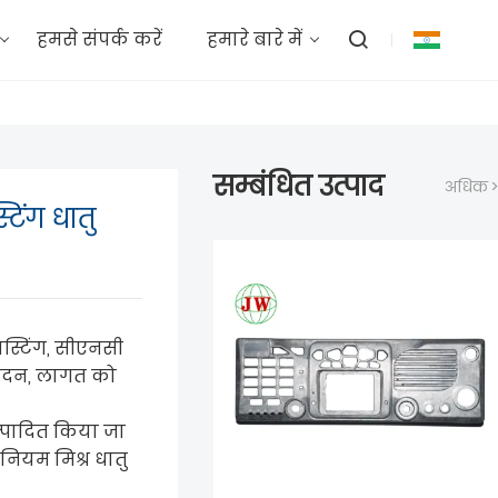
हमसे संपर्क करें
हमारे बारे में
सम्बंधित उत्पाद
अधिक >
टिंग धातु
ास्टिंग, सीएनसी
्पादन, लागत को
उत्पादित किया जा
नियम मिश्र धातु