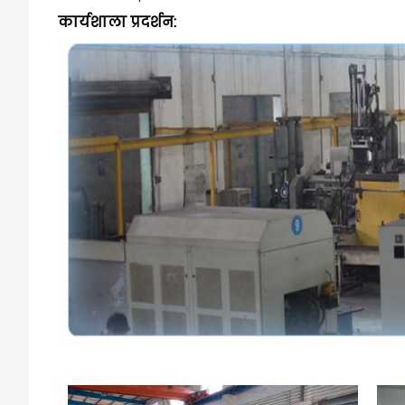
कार्यशाला प्रदर्शन
: