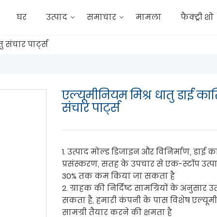
घर
उत्पाद
समाचार
मामला
फैक्ट्री शो
 संचार पार्ट्स
एल्यूमीनियम मिश्र धातु डाई कास्
संचार पार्ट्स
1. उत्पाद मोल्ड डिजाइन और विनिर्माण, डाई क
प्रसंस्करण, सतह के उपचार से एक-स्टॉप उत
30% तक कम किया जा सकता है
2. ग्राहक की निर्दिष्ट सामग्रियों के अनुसार 
सकता है, हमारी कंपनी के पास विशेष एल्यूमी
सामग्री तैयार करने की क्षमता है