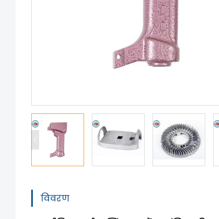
विवरण