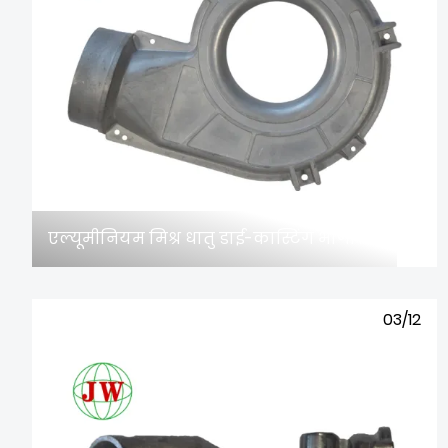
एल्यूमीनियम मिश्र धातु डाई-कास्टिंग भागों में सरंध्रता और अशुद्धियों को प्रभावी ढंग से कैसे हल करें?
03/12