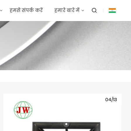
हमसे संपर्क करें
हमारे बारे में
04/13