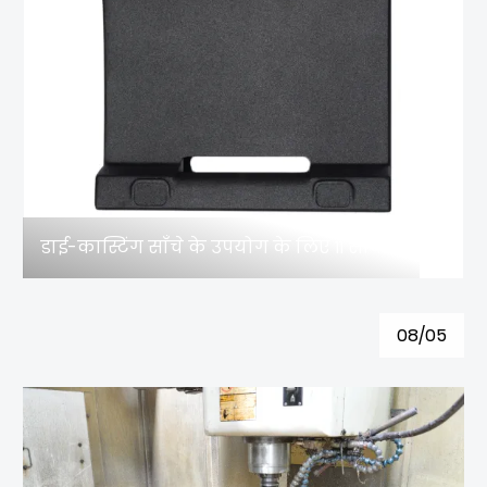
डाई-कास्टिंग साँचे के उपयोग के लिए 11 सावधानियाँ, प्रत्येक महत्वपूर्ण है!
08/05